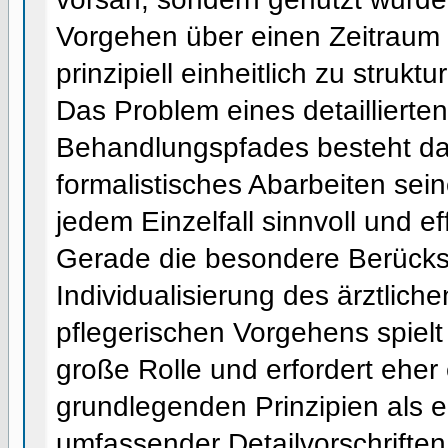
Vorgehen über einen Zeitraum
prinzipiell einheitlich zu strukt
Das Problem eines detaillierten
Behandlungspfades besteht dar
formalistisches Abarbeiten sein
jedem Einzelfall sinnvoll und ef
Gerade die besondere Berücks
Individualisierung des ärztlich
pflegerischen Vorgehens spielt 
große Rolle und erfordert eher 
grundlegenden Prinzipien als
umfassender Detailvorschrift