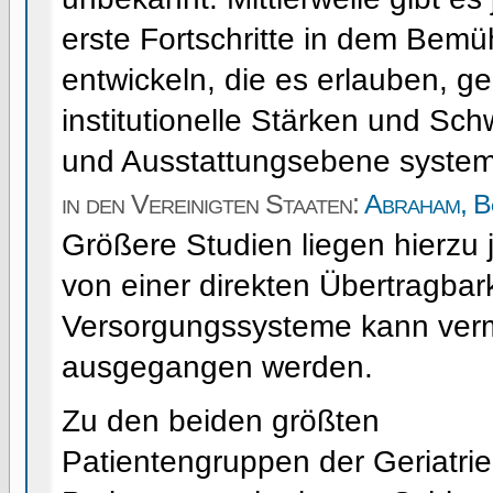
erste Fortschritte in dem Bemü
entwickeln, die es erlauben, ge
institutionelle Stärken und Sc
und Ausstattungsebene system
in den Vereinigten Staaten:
Abraham, Bo
Größere Studien liegen hierzu 
von einer direkten Übertragbar
Versorgungssysteme kann vermu
ausgegangen werden.
Zu den beiden größten
Patientengruppen der Geriatrie