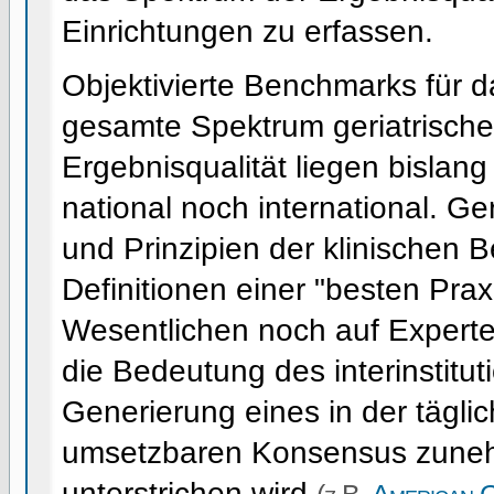
Einrichtungen zu erfassen.
Objektivierte Benchmarks für d
gesamte Spektrum geriatrische
Ergebnisqualität liegen bislang
national noch international. Ge
und Prinzipien der klinischen
Definitionen einer "besten Pra
Wesentlichen noch auf Expert
die Bedeutung des interinstitut
Generierung eines in der tägli
umsetzbaren Konsensus zune
unterstrichen wird