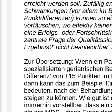
erreicht werden soll. Zufällig 
Schwankungen (vor allem im Be
Punktdifferenzen) können so e
vortäuschen, wo effektiv keiner
eine Erfolgs- oder Fortschrittsk
zentrale Frage der Qualitätssic
Ergebnis?' nicht beantwortbar
"
Zur Übersetzung: Wenn ein Pa
spezialisierten geriatrischen 
Differenz' von +15 Punkten im 
dann kann das zum Beispiel fü
bedeuten, nach der Behandlung
steigen zu können. Wie gut ist
immerhin vorstellbar, dass ein 