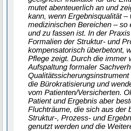
mutet abenteuerlich an und ze
kann, wenn Ergebnisqualität – 
medizinischen Bereichen – so 
und zu fassen ist. In der Praxi
Formalien der Struktur- und Pr
kompensatorisch überbetont, w
Pflege zeigt. Durch die immer w
Aufspaltung formaler Sachverhal
Qualitätssicherungsinstrument 
die Bürokratisierung und wend
vom Patienten/Versicherten. O
Patient und Ergebnis aber best
Fluchträume, die sich aus der 
Struktur-, Prozess- und Ergebn
genutzt werden und die Weiter